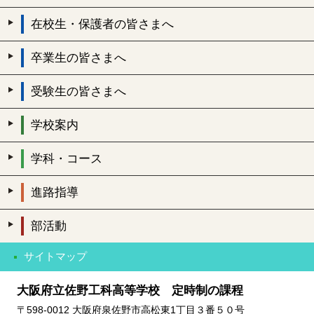
在校生・保護者の皆さまへ
卒業生の皆さまへ
受験生の皆さまへ
学校案内
学科・コース
進路指導
部活動
サイトマップ
大阪府立佐野工科高等学校 定時制の課程
〒598-0012 大阪府泉佐野市高松東1丁目３番５０号