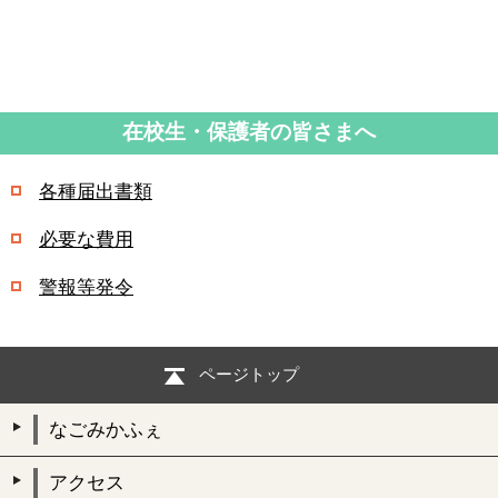
在校生・保護者の皆さまへ
各種届出書類
必要な費用
警報等発令
ページトップ
なごみかふぇ
アクセス