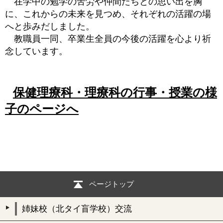
在学中の勉学の苦労や仲間たちとの思い出を胸
に、これからの未来を見つめ、それぞれの活躍の場
へと歩みだしました。
教職員一同、卒業生全員の今後の活躍を心より祈
念しています。
保健理療科・理療科の行事・授業の様
子のページへ
ページトップ
姉妹校（北タイ盲学校）交流