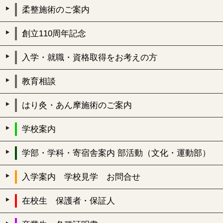
柔整施術のご案内
創立110周年記念
入学・就職・資格取得をお考えの方
教育相談
はり灸・あん摩施術のご案内
学校案内
学部・学科・寄宿舎案内 部活動（文化・運動部）
入学案内 学校見学 お問合せ
在校生 保護者・保証人