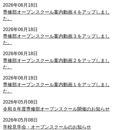
2026年06月18日
専修部オープンスクール案内動画４をアップしまし
た。
2026年06月18日
専修部オープンスクール案内動画３をアップしまし
た。
2026年06月18日
専修部オープンスクール案内動画２をアップしまし
た。
2026年06月18日
専修部オープンスクール案内動画１をアップしまし
た。
2026年05月08日
令和８年度専修部オープンスクール開催のお知らせ
2026年05月08日
学校見学会・オープンスクールのお知らせ