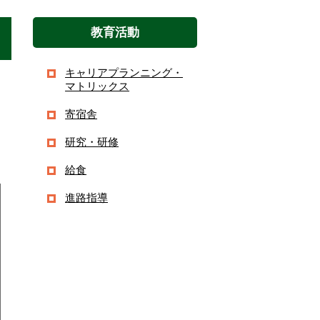
教育活動
キャリアプランニング・
マトリックス
寄宿舎
研究・研修
給食
進路指導