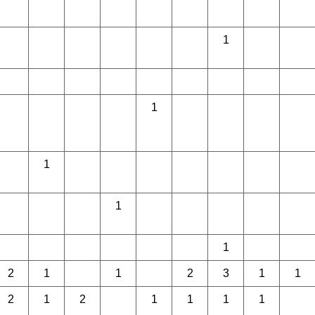
1
1
1
1
1
2
1
1
2
3
1
1
2
1
2
1
1
1
1