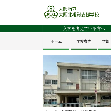
入学を考えている方へ
ホーム
学校案内
学部