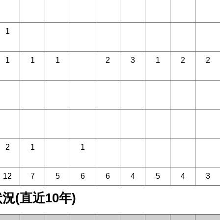
1
1
1
1
2
3
1
2
2
2
1
1
12
7
5
6
6
4
5
4
3
(直近10年)