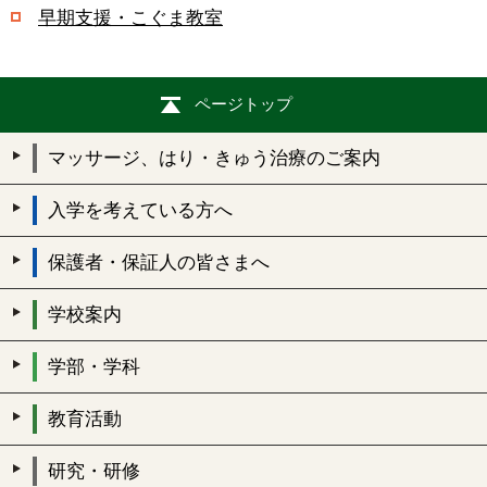
早期支援・こぐま教室
ページトップ
マッサージ、はり・きゅう治療のご案内
入学を考えている方へ
保護者・保証人の皆さまへ
学校案内
学部・学科
教育活動
研究・研修