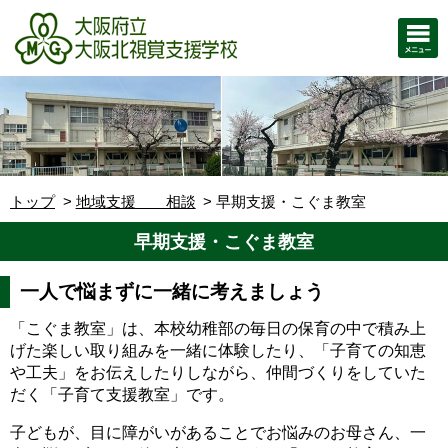
トップ
地域支援 相談
早期支援・こぐま教室
早期支援・こぐま教室
一人で悩まずに一緒に考えましょう
「こぐま教室」は、本校幼稚部の毎日の保育の中で積み上
げた楽しい取り組みを一緒に体験したり、「子育ての知恵
や工夫」をお伝えしたりしながら、仲間づくりをしていた
だく「子育て支援教室」です。
子どもが、目に障がいがあることでお悩みのお母さん、一