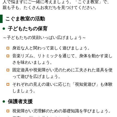
人で悩まずにご一緒に考えましょう。「こぐま教室」で、
親も子も、たくさんお友だちを見つけてください。
こぐま教室の活動
子どもたちの保育
～子どもたちの笑顔いっぱい広げましょう～
身近な人と関わって楽しく遊びましょう。
音楽リズム、リトミックを通じて、身体を動かす楽し
さを味わいましょう。
固定遊具や視覚障がい児のために工夫された道具を使
って遊びを広げましょう。
それぞれの見えの違いに応じた「視知覚遊び」も体験
しましょう。
保護者支援
視覚障がい児理解のための基礎知識を学びましょう。