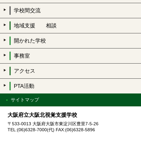
学校間交流
地域支援 相談
開かれた学校
事務室
アクセス
PTA活動
サイトマップ
大阪府立大阪北視覚支援学校
〒533-0013 大阪府大阪市東淀川区豊里7-5-26
TEL:(06)6328-7000(代) FAX:(06)6328-5896