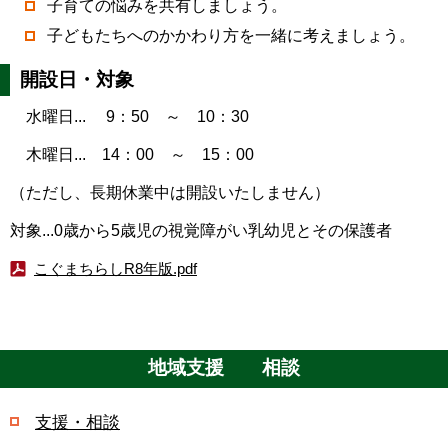
子育ての悩みを共有しましょう。
子どもたちへのかかわり方を一緒に考えましょう。
開設日・対象
水曜日... 9：50 ～ 10：30
木曜日... 14：00 ～ 15：00
（ただし、長期休業中は開設いたしません）
対象...0歳から5歳児の視覚障がい乳幼児とその保護者
こぐまちらしR8年版.pdf
地域支援 相談
支援・相談