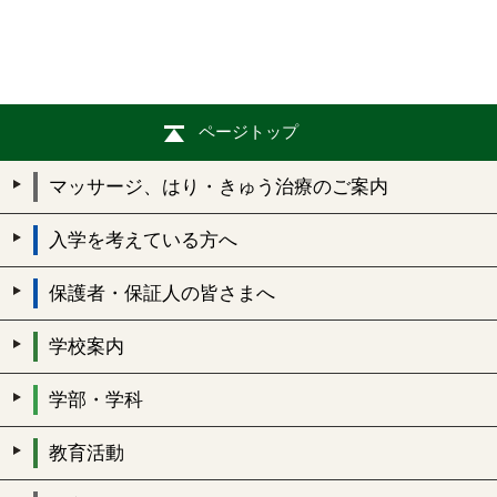
ページトップ
マッサージ、はり・きゅう治療のご案内
入学を考えている方へ
保護者・保証人の皆さまへ
学校案内
学部・学科
教育活動