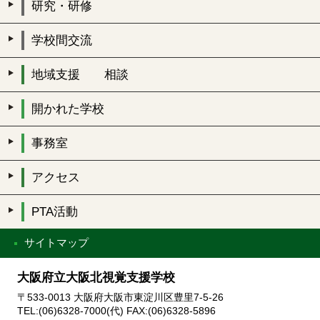
研究・研修
学校間交流
地域支援 相談
開かれた学校
事務室
アクセス
PTA活動
サイトマップ
大阪府立大阪北視覚支援学校
〒533-0013 大阪府大阪市東淀川区豊里7-5-26
TEL:(06)6328-7000(代) FAX:(06)6328-5896