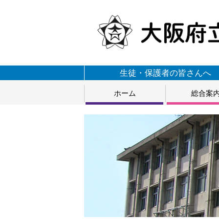
生徒・保護者の皆さんへ
ホーム
総合案