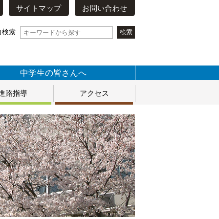
サイトマップ
お問い合わせ
内検索
中学生の皆さんへ
進路指導
アクセス