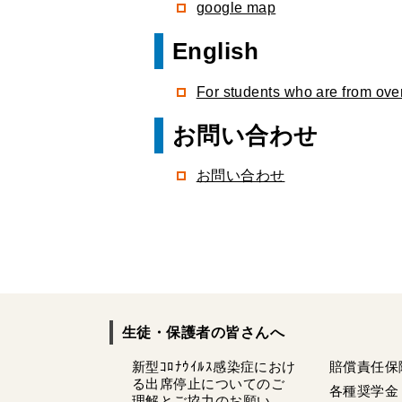
google map
English
For students who are from ove
お問い合わせ
お問い合わせ
生徒・保護者の皆さんへ
新型ｺﾛﾅｳｲﾙｽ感染症におけ
賠償責任保
る出席停止についてのご
各種奨学金
理解とご協力のお願い