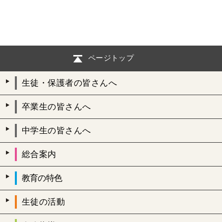
ページトップ
生徒・保護者の皆さんへ
卒業生の皆さんへ
中学生の皆さんへ
総合案内
教育の特色
生徒の活動