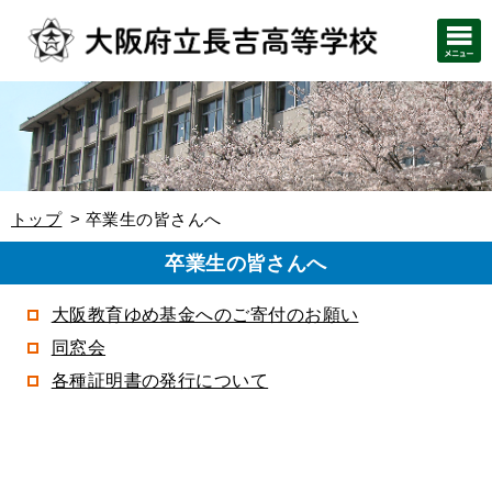
トップ
卒業生の皆さんへ
卒業生の皆さんへ
大阪教育ゆめ基金へのご寄付のお願い
同窓会
各種証明書の発行について