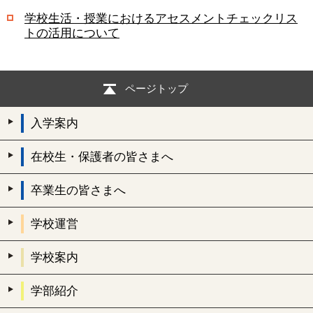
学校生活・授業におけるアセスメントチェックリス
トの活用について
ページトップ
入学案内
在校生・保護者の皆さまへ
卒業生の皆さまへ
学校運営
学校案内
学部紹介