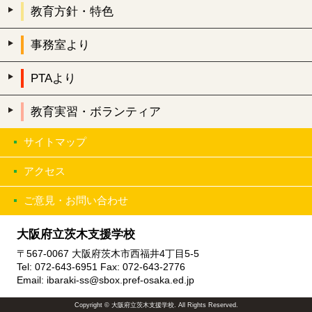
教育方針・特色
事務室より
PTAより
教育実習・ボランティア
サイトマップ
アクセス
ご意見・お問い合わせ
大阪府立茨木支援学校
〒567-0067 大阪府茨木市西福井4丁目5-5
Tel: 072-643-6951 Fax: 072-643-2776
Email: ibaraki-ss@sbox.pref-osaka.ed.jp
Copyright © 大阪府立茨木支援学校. All Rights Reserved.