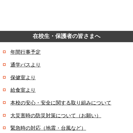
在校生・保護者の皆さまへ
年間行事予定
通学バスより
保健室より
給食室より
本校の安心・安全に関する取り組みについて
大災害時の防災対策について（お願い）
緊急時の対応（地震・台風など）