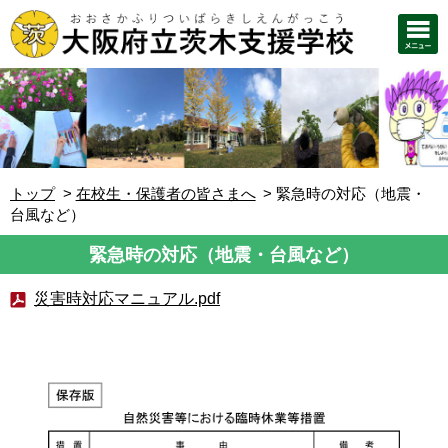
トップ
在校生・保護者の皆さまへ
緊急時の対応（地震・
台風など）
緊急時の対応（地震・台風など）
災害時対応マニュアル.pdf