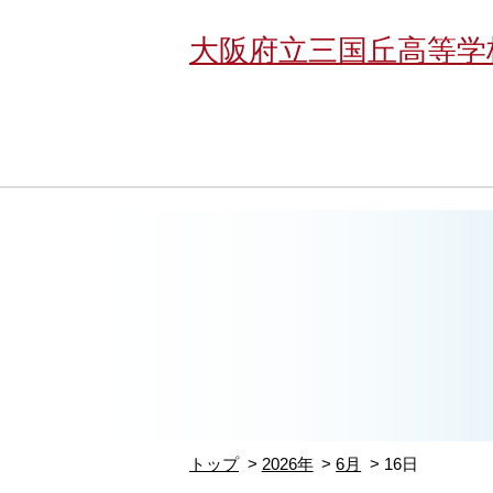
大阪府立三国丘高等学
トップ
2026年
6月
16日