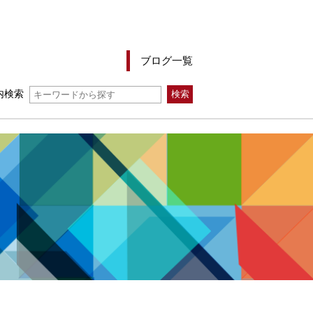
ブログ一覧
内検索