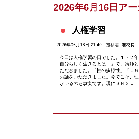
2026年6月16日ア
人権学習
2026年06月16日 21:40
投稿者: 准校長
今日は人権学習の日でした。１・２年
自分らしく生きるとは―」で、講師と
ただきました。「性の多様性」「ＬＧ
お話をいただきました。今でこそ、理
がいるのも事実です。現にＳＮＳ...