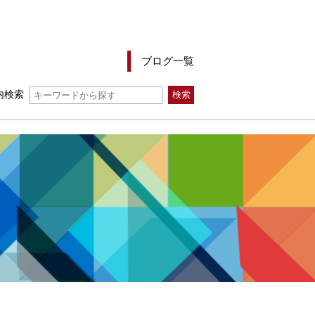
ブログ一覧
内検索