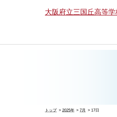
大阪府立三国丘高等学
トップ
2025年
7月
17日