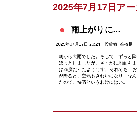
2025年7月17日ア
雨上がりに...
2025年07月17日 20:24
投稿者: 准校長
朝から大雨でした。そして、ずっと降
ほっとしましたが、さすがに地面もま
は28度だったようです。それでも、
が降ると、空気もきれいになり、なん
たので、快晴というわけにはい...