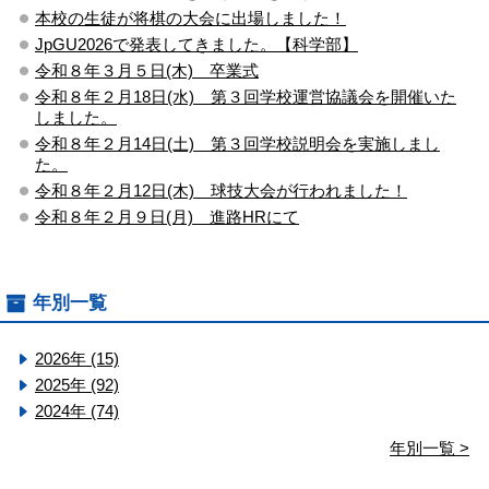
本校の生徒が将棋の大会に出場しました！
JpGU2026で発表してきました。【科学部】
令和８年３月５日(木) 卒業式
令和８年２月18日(水) 第３回学校運営協議会を開催いた
しました。
令和８年２月14日(土) 第３回学校説明会を実施しまし
た。
令和８年２月12日(木) 球技大会が行われました！
令和８年２月９日(月) 進路HRにて
年別一覧
2026年 (15)
2025年 (92)
2024年 (74)
年別一覧 >