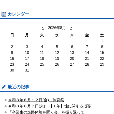
カレンダー
<
2026年8月
>
日
月
火
水
木
金
土
1
2
3
4
5
6
7
8
9
10
11
12
13
14
15
16
17
18
19
20
21
22
23
24
25
26
27
28
29
30
31
最近の記事
令和８年６月１２日(金) 体育祭
令和８年６月２日(火) 【１年】性に関する指導
「卒業生の進路体験を聞く会」を振り返って