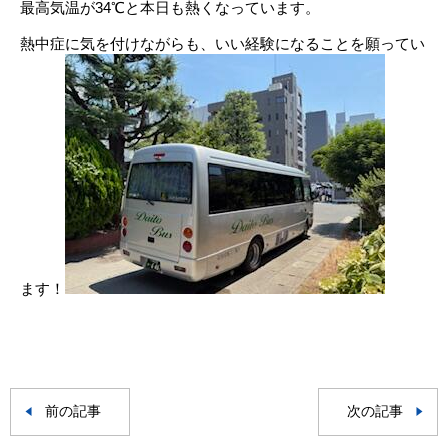
最高気温が34℃と本日も熱くなっています。
熱中症に気を付けながらも、いい経験になることを願ってい
ます！
前の記事
次の記事