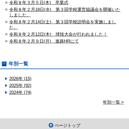
令和８年３月５日(木) 卒業式
令和８年２月18日(水) 第３回学校運営協議会を開催いた
しました。
令和８年２月14日(土) 第３回学校説明会を実施しまし
た。
令和８年２月12日(木) 球技大会が行われました！
令和８年２月９日(月) 進路HRにて
年別一覧
2026年 (15)
2025年 (92)
2024年 (74)
年別一覧 >
ページトップ