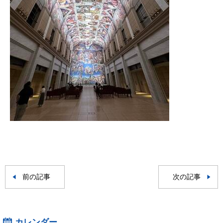
前の記事
次の記事
カレンダー