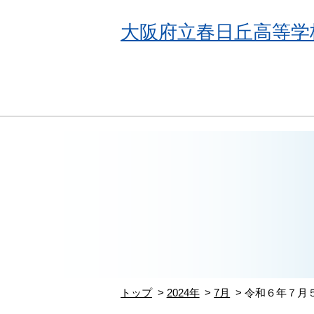
大阪府立春日丘高等学
トップ
2024年
7月
令和６年７月５