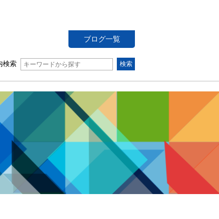
ブログ一覧
内検索