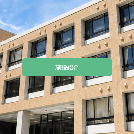
施設紹介​