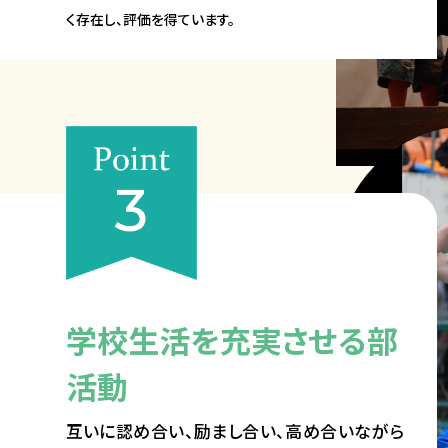
く存在し、評価を得ています。
学校生活を充実させる部
活動
互いに認め合い、励まし合い、高め合いながら