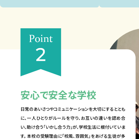
安心で安全な学校
日常のあいさつやコミュニケーションを大切にするととも
に、一人ひとりがルールを守り、お互いの違いを認め合
い、助け合う「いかし合う力」が、学校生活に根付いていま
す。 本校の受験理由に「校風、雰囲気」をあげる生徒が多