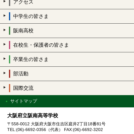
アクセス
中学生の皆さま
阪南高校
在校生・保護者の皆さま
卒業生の皆さま
部活動
国際交流
サイトマップ
大阪府立阪南高等学校
〒558-0012 大阪府大阪市住吉区庭井2丁目18番81号
TEL:(06)-6692-0356（代表） FAX:(06)-6692-3202