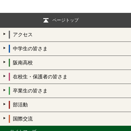
ページトップ
アクセス
中学生の皆さま
阪南高校
在校生・保護者の皆さま
卒業生の皆さま
部活動
国際交流