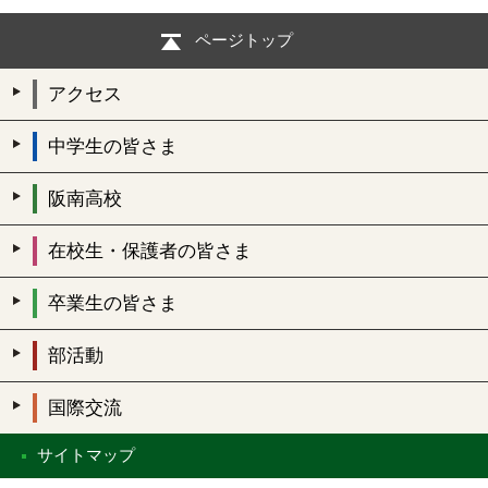
ページトップ
アクセス
中学生の皆さま
阪南高校
在校生・保護者の皆さま
卒業生の皆さま
部活動
国際交流
サイトマップ