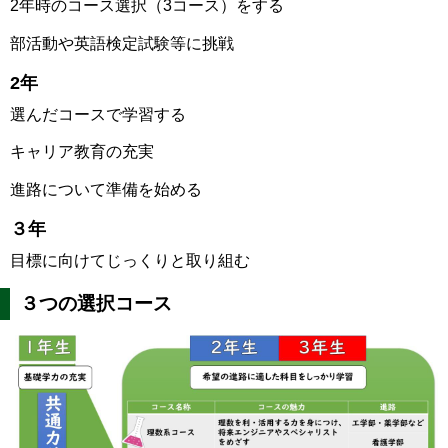
2年時のコース選択（3コース）をする
部活動や英語検定試験等に挑戦
2年
選んだコースで学習する
キャリア教育の充実
進路について準備を始める
３年
目標に向けてじっくりと取り組む
３つの選択コース