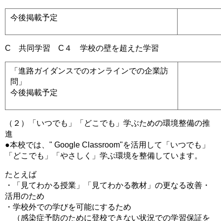
今後掲載予定
C 共同学習 C４ 学校の壁を超えた学習
「進路ガイダンスでのオンラインでの企業訪
問」
今後掲載予定
（２）「いつでも」「どこでも」学ぶための環境整備の推
進
●本校では、" Google Classroom"を活用して「いつでも」
「どこでも」「やさしく」学ぶ環境を整備しています。
たとえば
・「見てわかる授業」「見てわかる教材」の更なる改善・
活用のため
・学校外での学びを可能にするため
（感染症予防のために登校できない状況での学習保証を