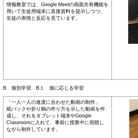
情報教室では、Google Meetの画面共有機能を
用いて生徒用端末に直接資料を提示しつつ、
生徒の表情と反応を見ています。
B 個別学習 B１ 個に応じる学習
「一人一人の進度に合わせた動画の制作」
紙バックや折り鶴の作り方を示した動画を作
成し、それをタブレット端末やGoogle
Classroomに入れて、事前に授業中に視聴し
ながら制作しています。