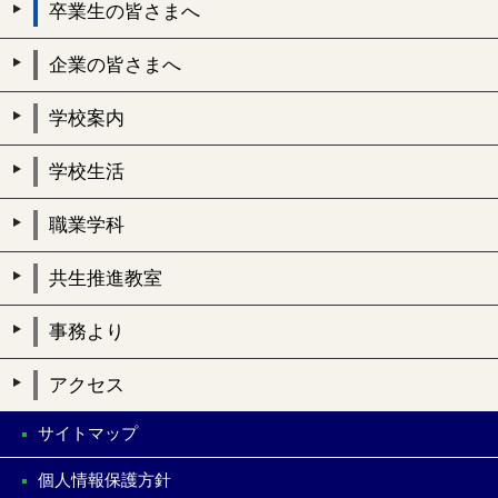
卒業生の皆さまへ
企業の皆さまへ
学校案内
学校生活
職業学科
共生推進教室
事務より
アクセス
サイトマップ
個人情報保護方針