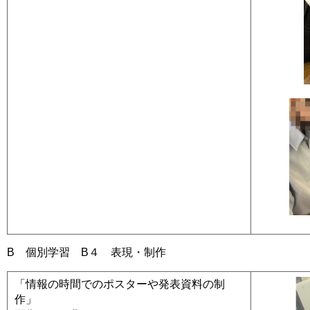
B 個別学習 B４ 表現・制作
「情報の時間でのポスターや発表資料の制
作」