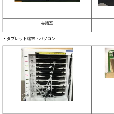
会議室
・タブレット端末・パソコン