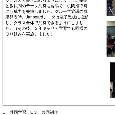
ック入力で書き込めるようにしました。生徒
と教員間のデータ共有も容易で、机間指導時
にも威力を発揮しました。グループ協議の成
果発表時、Janboardデータは電子黒板に投影
し、クラス全体で共有できるようにしまし
た。（その後、３年キャリア学習でも同様の
取り組みを実施しました）
C 共同学習 C３ 共同制作