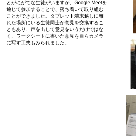
とがにがてな生徒がいますが、Google Meetを
通じて参加することで、落ち着いて取り組む
ことができました。タブレット端末越しに離
れた場所にいる生徒同士が意見を交換するこ
ともあり、声を出して意見をいうだけではな
く、ワークシートに書いた意見を自らカメラ
に写す工夫もみられました。