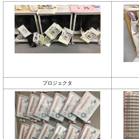
プロジェクタ