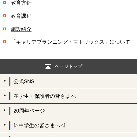
教育方針
教育課程
施設紹介
「キャリアプランニング・マトリックス」について
ページトップ
公式SNS
在学生・保護者の皆さまへ
20周年ページ
▷中学生の皆さまへ◁