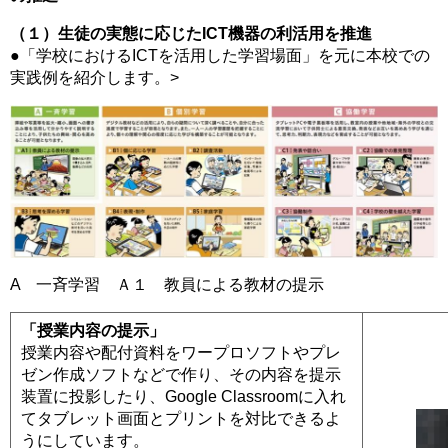
（１）生徒の実態に応じたICT機器の利活用を推進
●「学校におけるICTを活用した学習場面」を元に本校での
実践例を紹介します。>
A 一斉学習 Ａ１ 教員による教材の提示
「授業内容の提示」
授業内容や配付資料をワープロソフトやプレ
ゼン作成ソフトなどで作り、その内容を提示
装置に投影したり、Google Classroomに入れ
てタブレット画面とプリントを対比できるよ
うにしています。