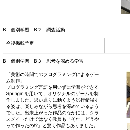
B 個別学習 B２ 調査活動
今後掲載予定
B 個別学習 B３ 思考を深める学習
「美術の時間でのプログラミングによるゲー
ム制作」
プログラミング言語を用いずに学習ができる
Springin'を用いて、オリジナルのゲームを制
作しました。思い通りに動くよう試行錯誤す
る姿は、楽しみながら思考を深めているよう
でした。出来上がった作品のなかには、クラ
スメイトだけではなく教員も「それ、どうや
って作ったの!?」と驚く作品もありました。