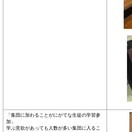
「集団に加わることがにがてな生徒の学習参
加」
学ぶ意欲があっても人数が多い集団に入るこ