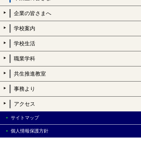
企業の皆さまへ
学校案内
学校生活
職業学科
共生推進教室
事務より
アクセス
サイトマップ
個人情報保護方針