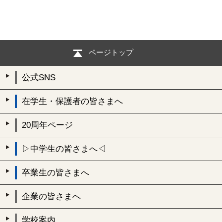
ページトップ
公式SNS
在学生・保護者の皆さまへ
20周年ページ
▷中学生の皆さまへ◁
卒業生の皆さまへ
企業の皆さまへ
学校案内