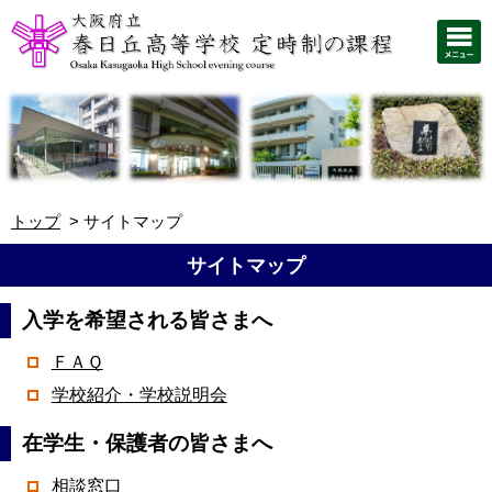
トップ
サイトマップ
サイトマップ
入学を希望される皆さまへ
ＦＡＱ
学校紹介・学校説明会
在学生・保護者の皆さまへ
相談窓口