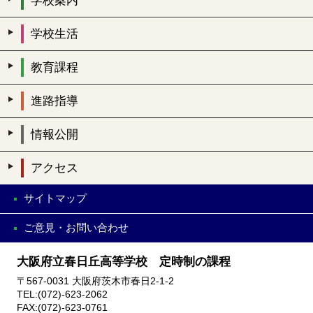
学校案内
学校生活
教育課程
進路指導
情報公開
アクセス
サイトマップ
ご意見・お問い合わせ
大阪府立春日丘高等学校 定時制の課程
〒567-0031 大阪府茨木市春日2-1-2
TEL:(072)-623-2062
FAX:(072)-623-0761