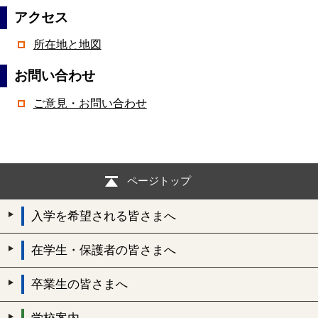
アクセス
所在地と地図
お問い合わせ
ご意見・お問い合わせ
ページトップ
入学を希望される皆さまへ
在学生・保護者の皆さまへ
卒業生の皆さまへ