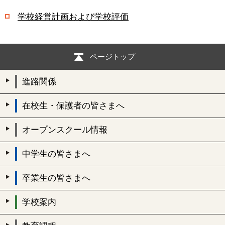
学校経営計画および学校評価
ページトップ
進路関係
在校生・保護者の皆さまへ
オープンスクール情報
中学生の皆さまへ
卒業生の皆さまへ
学校案内