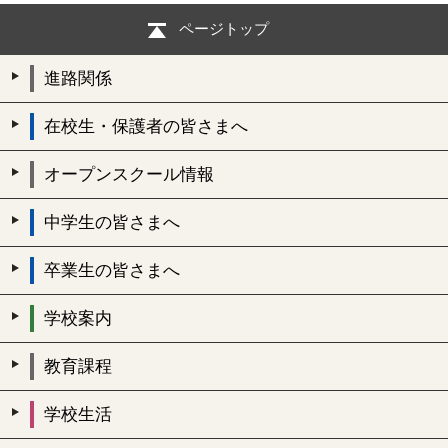
ページトップ
進路関係
在校生・保護者の皆さまへ
オープンスクール情報
中学生の皆さまへ
卒業生の皆さまへ
学校案内
教育課程
学校生活