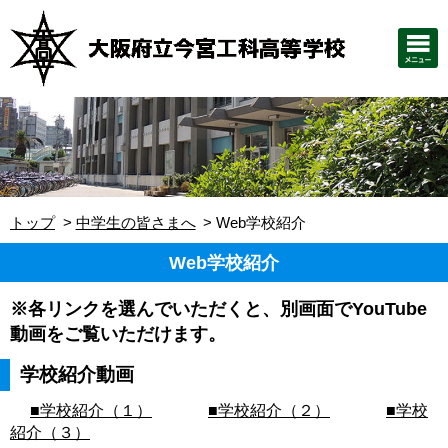
トップ
中学生の皆さまへ
Web学校紹介
Web学校紹介
※各リンクを選んでいただくと、別画面でYouTube
動画をご覧いただけます。
学校紹介動画
■学校紹介（１）
■学校紹介（２）
■学校
紹介（３）