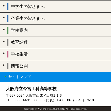
中学生の皆さまへ
卒業生の皆さまへ
学校案内
教育課程
学校生活
情報公開
サイトマップ
大阪府立今宮工科高等学校
〒557-0024 大阪市西成区出城1-1-6
TEL 06（6631）0055（代表） FAX 06（6645）7618
Copyright © 大阪府立今宮工科高等学校. All Rights Reserved.