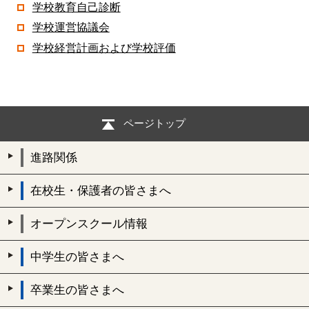
学校教育自己診断
学校運営協議会
学校経営計画および学校評価
ページトップ
進路関係
在校生・保護者の皆さまへ
オープンスクール情報
中学生の皆さまへ
卒業生の皆さまへ