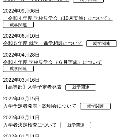
2022年09月06日
「令和４年度 学校見学会（10月実施）について」
就学関連
2022年06月10日
令和５年度 就学・進学相談について
就学関連
2022年04月28日
令和４年度 学校見学会（６月実施）について
就学関連
2022年03月16日
【高等部】入学予定者発表
就学関連
2022年03月15日
入学予定者発表・説明会について
就学関連
2022年03月11日
入学者決定検査について
就学関連
2022年01月11日