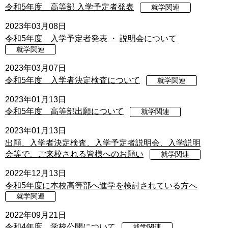
令和5年度 高等部 入学予定者発表
就学関連
2023年03月08日
令和5年度 入学予定者発表 ・ 説明会について
就学関連
2023年03月07日
令和5年度 入学者決定検査について
就学関連
2023年01月13日
令和5年度 高等部出願について
就学関連
2023年01月13日
出願、入学者決定検査、入学予定者説明会、入学説明
会等で、ご来校される皆様へのお願い
就学関連
2022年12月13日
令和5年度に本校高等部へ進学を検討されている方へ
就学関連
2022年09月21日
令和4年度 学校公開について
就学関連