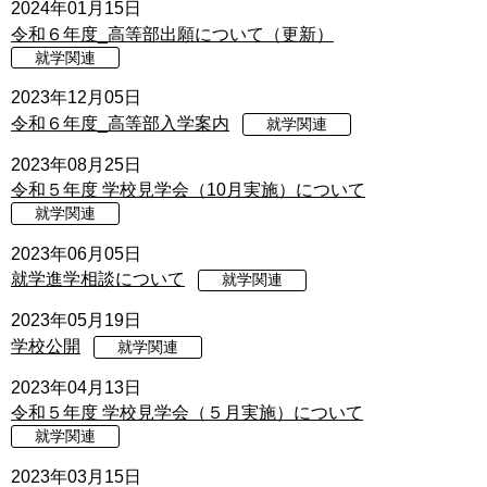
2024年01月15日
令和６年度_高等部出願について（更新）
就学関連
2023年12月05日
令和６年度_高等部入学案内
就学関連
2023年08月25日
令和５年度 学校見学会（10月実施）について
就学関連
2023年06月05日
就学進学相談について
就学関連
2023年05月19日
学校公開
就学関連
2023年04月13日
令和５年度 学校見学会（５月実施）について
就学関連
2023年03月15日