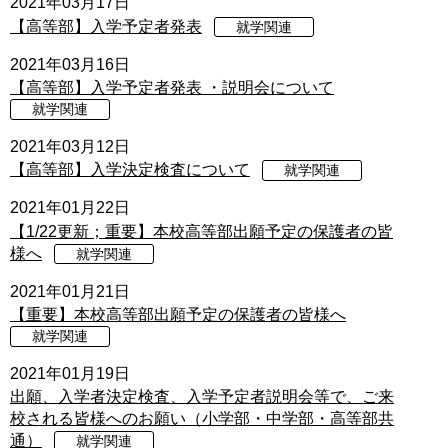
2021年03月17日
【高等部】入学予定者発表
就学関連
2021年03月16日
【高等部】入学予定者発表 ・説明会について
就学関連
2021年03月12日
【高等部】入学決定検査について
就学関連
2021年01月22日
【1/22更新；重要】本校高等部出願予定の保護者の皆
様へ
就学関連
2021年01月21日
【重要】本校高等部出願予定の保護者の皆様へ
就学関連
2021年01月19日
出願、入学者決定検査、入学予定者説明会等で、ご来
校される皆様へのお願い（小学部・中学部・高等部共
通）
就学関連