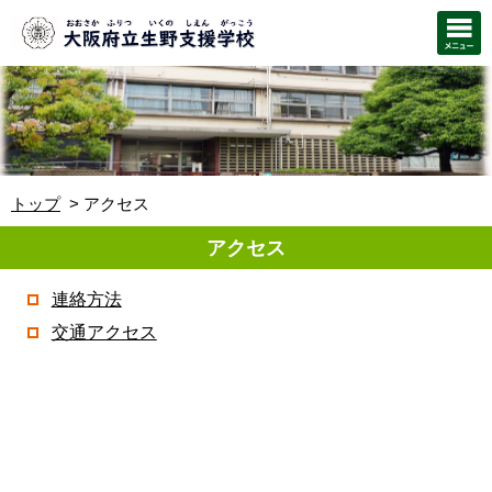
トップ
アクセス
アクセス
連絡方法
交通アクセス