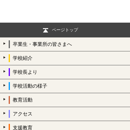
ページトップ
卒業生・事業所の皆さまへ
学校紹介
学校長より
学校活動の様子
教育活動
アクセス
支援教育