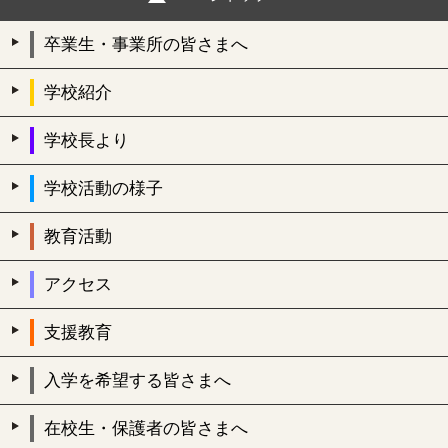
卒業生・事業所の皆さまへ
学校紹介
学校長より
学校活動の様子
教育活動
アクセス
支援教育
入学を希望する皆さまへ
在校生・保護者の皆さまへ