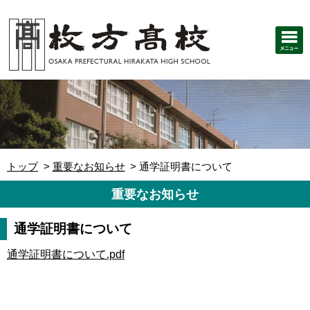
トップ
重要なお知らせ
通学証明書について
重要なお知らせ
通学証明書について
通学証明書について.pdf