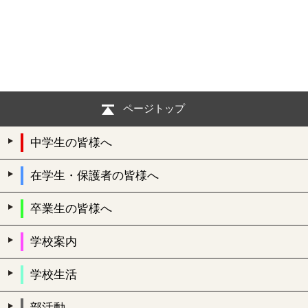
ページトップ
中学生の皆様へ
在学生・保護者の皆様へ
卒業生の皆様へ
学校案内
学校生活
部活動