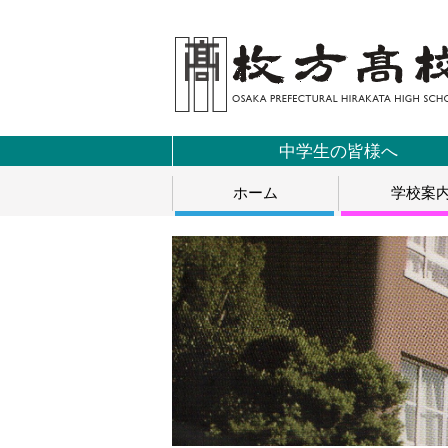
中学生の皆様へ
ホーム
学校案