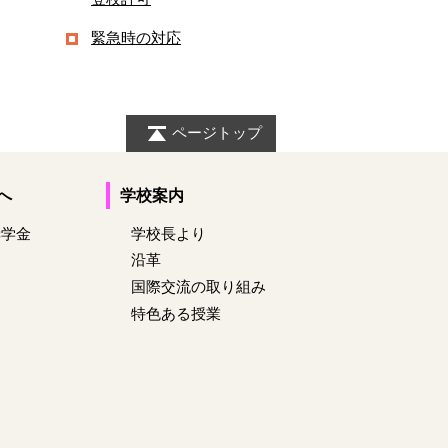
緊急時の対応
ページトップ
へ
学校案内
奨学金
学校長より
沿革
国際交流の取り組み
特色ある授業