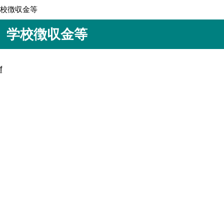
学校徴収金等
学校徴収金等
f