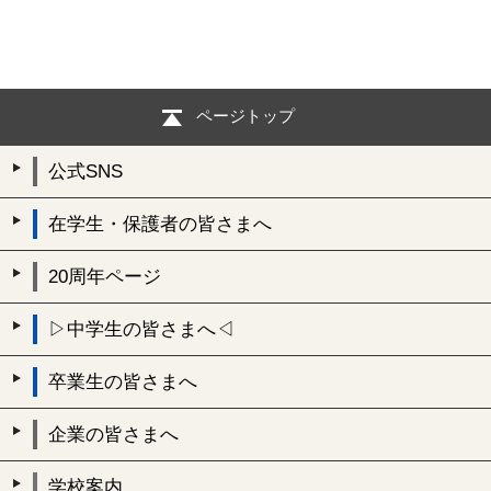
ページトップ
公式SNS
在学生・保護者の皆さまへ
20周年ページ
▷中学生の皆さまへ◁
卒業生の皆さまへ
企業の皆さまへ
学校案内