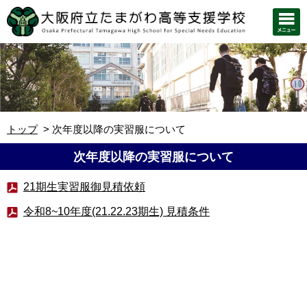
トップ
次年度以降の実習服について
次年度以降の実習服について
21期生実習服御見積依頼
令和8~10年度(21.22.23期生) 見積条件