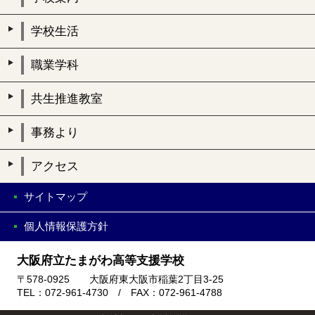
学校生活
職業学科
共生推進教室
事務より
アクセス
サイトマップ
個人情報保護方針
大阪府立たまがわ高等支援学校
〒578-0925 大阪府東大阪市稲葉2丁目3-25
TEL：072-961-4730 / FAX：072-961-4788