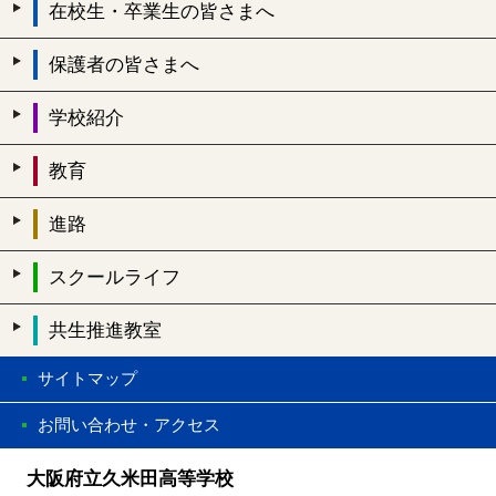
在校生・卒業生の皆さまへ
保護者の皆さまへ
学校紹介
教育
進路
スクールライフ
共生推進教室
サイトマップ
お問い合わせ・アクセス
大阪府立久米田高等学校