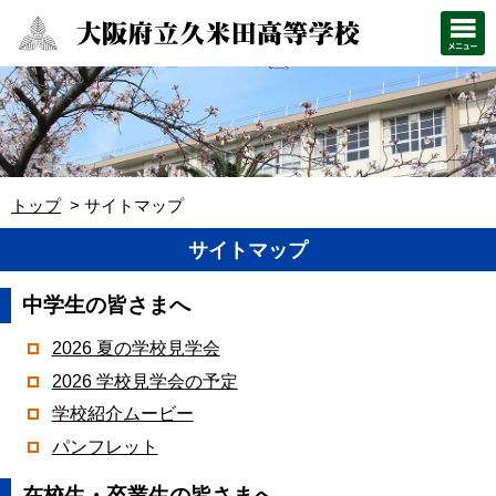
トップ
サイトマップ
サイトマップ
中学生の皆さまへ
2026 夏の学校見学会
2026 学校見学会の予定
学校紹介ムービー
パンフレット
在校生・卒業生の皆さまへ