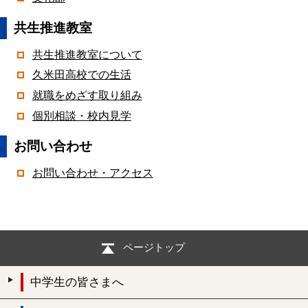
共生推進教室
共生推進教室について
久米田高校での生活
就職をめざす取り組み
個別相談・校内見学
お問い合わせ
お問い合わせ・アクセス
ページトップ
中学生の皆さまへ