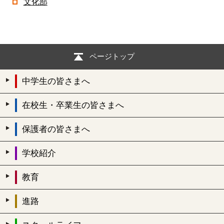
文化部
ページトップ
中学生の皆さまへ
在校生・卒業生の皆さまへ
保護者の皆さまへ
学校紹介
教育
進路