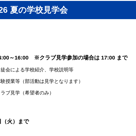
026 夏の学校見学会
:00～16:00 ※クラブ見学参加の場合は 17:00 まで
0 生徒会による学校紹介、学校説明等
0 体験授業等（部活動は見学となります）
 クラブ見学（希望者のみ）
日（火）まで