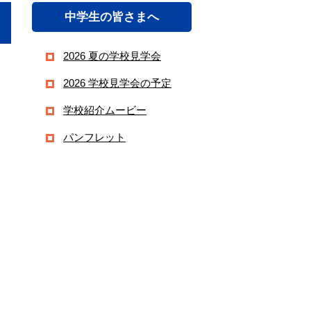
中学生の皆さまへ
2026 夏の学校見学会
2026 学校見学会の予定
学校紹介ムービー
パンフレット