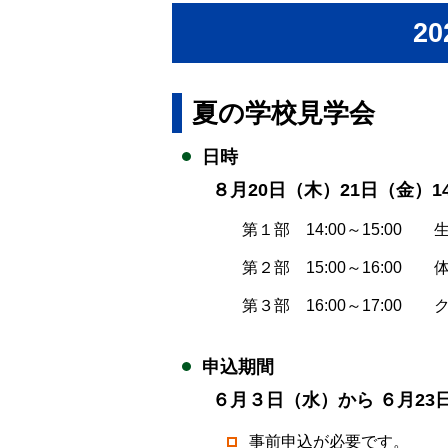
2
夏の学校見学会
日時
８月20日（木）21日（金）14
第１部 14:00～15:0
第２部 15:00～16:0
第３部 16:00～17:00
申込期間
６月３日（水）から ６月23
事前申込が必要です。