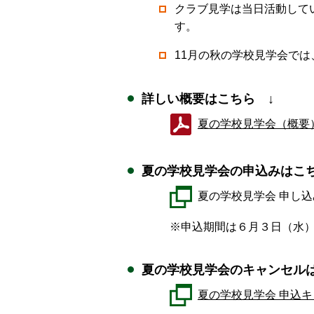
クラブ見学は当日活動して
す。
11月の秋の学校見学会で
詳しい概要はこちら ↓
夏の学校見学会（概要
夏の学校見学会の申込みはこち
夏の学校見学会 申し
※申込期間は６月３日（水）
夏の学校見学会のキャンセルは
夏の学校見学会 申込