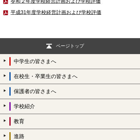
令和２年度学校経営計画および学校評価
平成31年度学校経営計画および学校評価
ページトップ
中学生の皆さまへ
在校生・卒業生の皆さまへ
保護者の皆さまへ
学校紹介
教育
進路