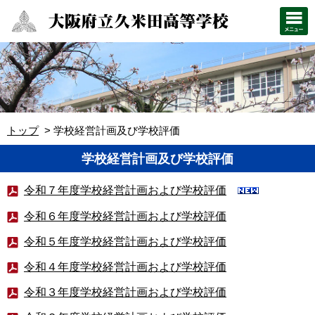
トップ
学校経営計画及び学校評価
学校経営計画及び学校評価
令和７年度学校経営計画および学校評価
令和６年度学校経営計画および学校評価
令和５年度学校経営計画および学校評価
令和４年度学校経営計画および学校評価
令和３年度学校経営計画および学校評価