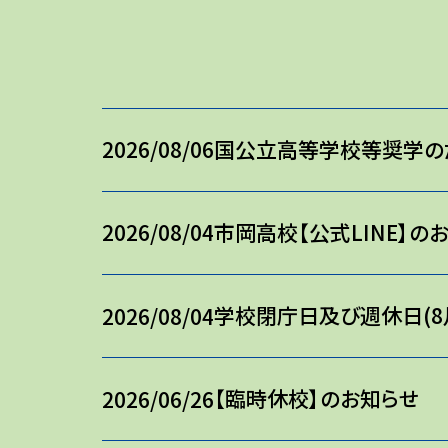
国公立高等学校等奨学の
2026/08/06
市岡高校【公式LINE】の
2026/08/04
学校閉庁日及び週休日(8
2026/08/04
【臨時休校】のお知らせ
2026/06/26