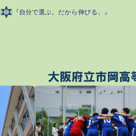
『自分で選ぶ。だから伸びる。』​