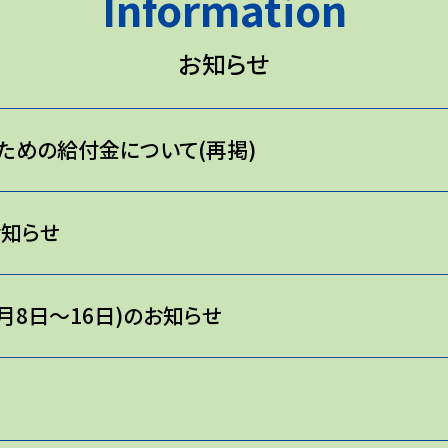
Information
お知らせ
ための給付金について(再掲)
お知らせ
月8日～16日)のお知らせ