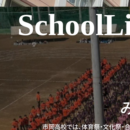
SchoolLi
市岡高校では、体育祭・文化祭・