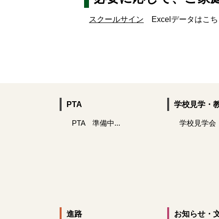
スクールサイン
Excelデータはこち
PTA
学校見学・
PTA 準備中...
学校見学会
進路
お知らせ・