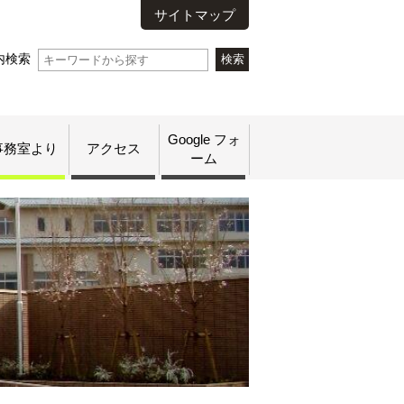
サイトマップ
内検索
Google フォ
事務室より
アクセス
ーム