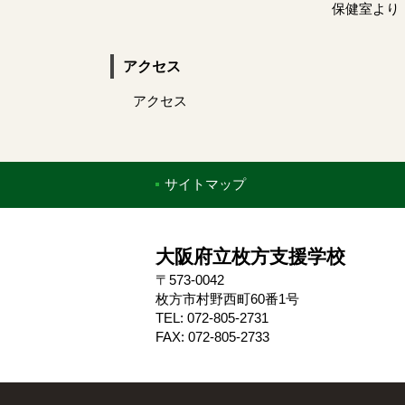
保健室より
アクセス
アクセス
サイトマップ
大阪府立枚方支援学校
〒573-0042
枚方市村野西町60番1号
TEL: 072-805-2731
FAX: 072-805-2733