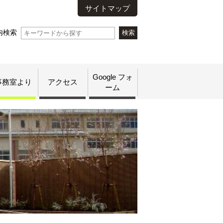
サイトマップ
内検索
Google フォ
事務室より
アクセス
ーム