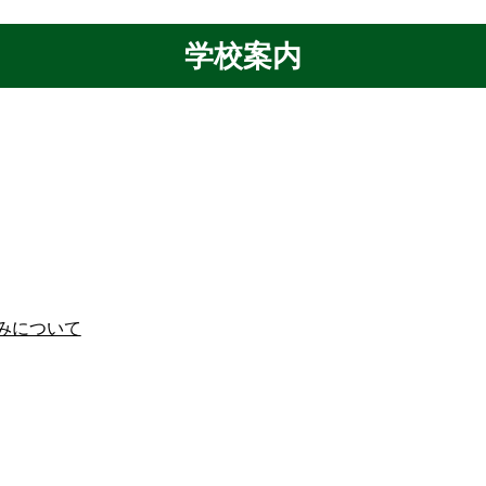
学校案内
みについて