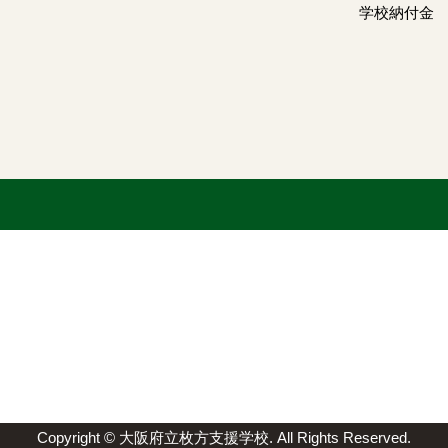
学校納付金
Copyright © 大阪府立枚方支援学校. All Rights Reserved.