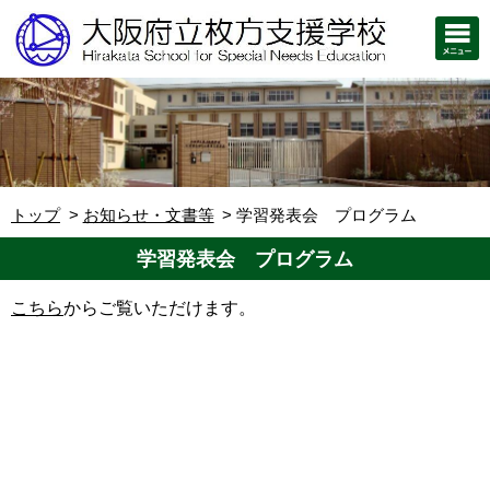
トップ
お知らせ・文書等
学習発表会 プログラム
学習発表会 プログラム
こちら
からご覧いただけます。