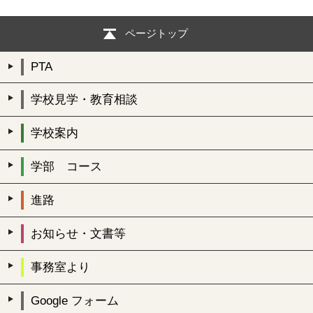
ページトップ
PTA
学校見学・教育相談
学校案内
学部 コース
進路
お知らせ・文書等
事務室より
Google フォーム