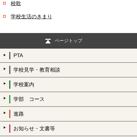
校歌
学校生活のきまり
ページトップ
PTA
学校見学・教育相談
学校案内
学部 コース
進路
お知らせ・文書等