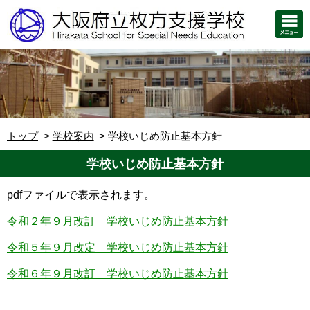
トップ
学校案内
学校いじめ防止基本方針
学校いじめ防止基本方針
pdfファイルで表示されます。
令和２年９月改訂 学校いじめ防止基本方針
令和５年９月改定 学校いじめ防止基本方針
令和６年９月改訂 学校いじめ防止基本方針