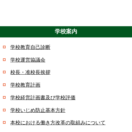
学校案内
学校教育自己診断
学校運営協議会
校長・准校長挨拶
学校教育計画
学校経営計画書及び学校評価
学校いじめ防止基本方針
本校における働き方改革の取組みについて