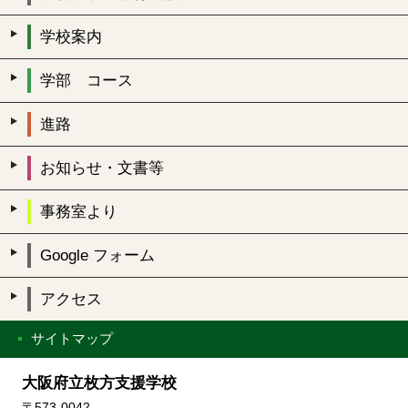
学校案内
学部 コース
進路
お知らせ・文書等
事務室より
Google フォーム
アクセス
サイトマップ
大阪府立枚方支援学校
〒573-0042