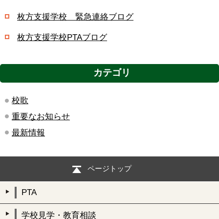
枚方支援学校 緊急連絡ブログ
枚方支援学校PTAブログ
カテゴリ
校歌
重要なお知らせ
最新情報
ページトップ
PTA
学校見学・教育相談