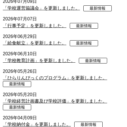
2026年07月09日
「学校運営協議会」を更新しました。
最新情報
2026年07月07日
「行事予定」を更新しました。
最新情報
2026年06月29日
「給食献立」を更新しました。
最新情報
2026年06月10日
「学校教育計画」を更新しました。
最新情報
2026年05月26日
「ひらりんぴっくのプログラム」を更新しました。
最新情報
2026年05月20日
「学校経営計画書及び学校評価」を更新しました。
最新情報
2026年04月09日
「学校納付金」を更新しました。
最新情報