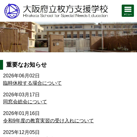
重要なお知らせ
2026年06月02日
臨時休校する場合について
2026年03月17日
同窓会総会について
2026年01月16日
令和9年度の教育実習の受け入れについて
2025年12月05日