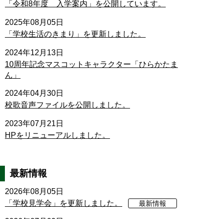
「令和8年度 入学案内」を公開しています。
2025年08月05日
「学校生活のきまり」を更新しました。
2024年12月13日
10周年記念マスコットキャラクター「ひらかたま
ん」
2024年04月30日
校歌音声ファイルを公開しました。
2023年07月21日
HPをリニューアルしました。
最新情報
2026年08月05日
「学校見学会」を更新しました。
最新情報