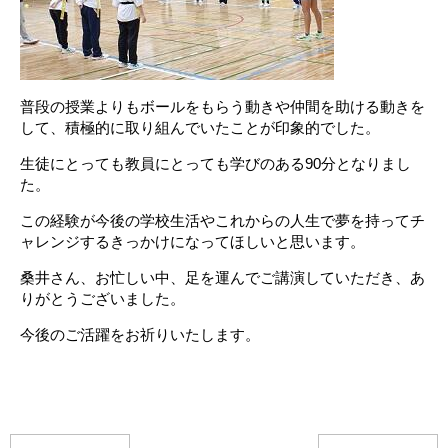
普段の授業よりもボールをもらう動きや仲間を助ける動きを
して、積極的に取り組んでいたことが印象的でした。
生徒にとっても教員にとっても学びのある90分となりまし
た。
この経験が今後の学校生活やこれからの人生で夢を持ってチ
ャレンジするきっかけになってほしいと思います。
桑井さん、お忙しい中、足を運んでご講演していただき、あ
りがとうございました。
今後のご活躍をお祈りいたします。