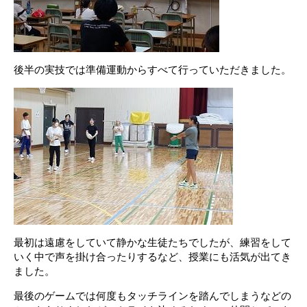
後半の実技では準備運動からすべて行っていただきました。
最初は遠慮をしていて静かな生徒たちでしたが、練習をして
いく中で声を掛け合ったりするなど、授業にも活気が出てき
ました。
最後のゲームでは何度もタッチラインを踏んでしまうなどの