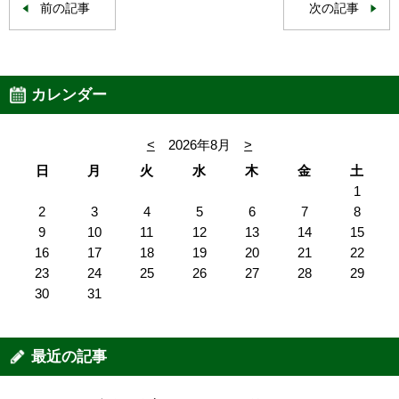
前の記事
次の記事
カレンダー
<
2026年8月
>
日
月
火
水
木
金
土
1
2
3
4
5
6
7
8
9
10
11
12
13
14
15
16
17
18
19
20
21
22
23
24
25
26
27
28
29
30
31
最近の記事