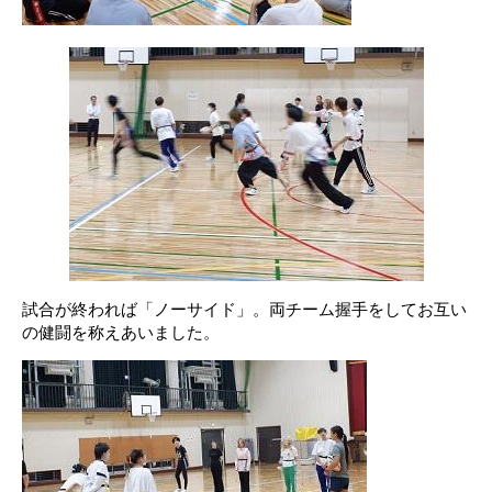
試合が終われば「ノーサイド」。両チーム握手をしてお互い
の健闘を称えあいました。