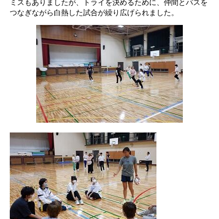
ミスもありましたが、トライを決めるために、仲間とパスを
つなぎながら白熱した試合が繰り広げられました。