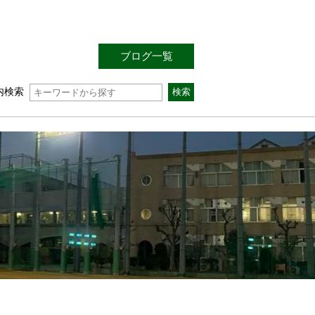
ブログ一覧
内検索