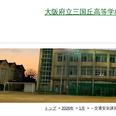
大阪府立三国丘高等学
トップ
2026年
1月
～交通安全講