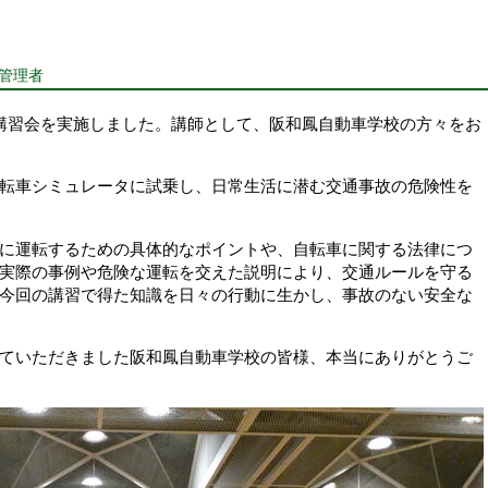
報管理者
安全講習会を実施しました。講師として、阪和鳳自動車学校の方々をお
転車シミュレータに試乗し、日常生活に潜む交通事故の危険性を
に運転するための具体的なポイントや、自転車に関する法律につ
実際の事例や危険な運転を交えた説明により、交通ルールを守る
今回の講習で得た知識を日々の行動に生かし、事故のない安全な
ていただきました阪和鳳自動車学校の皆様、本当にありがとうご