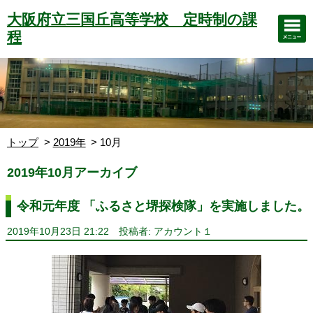
大阪府立三国丘高等学校 定時制の課
程
トップ
2019年
10月
2019年10月アーカイブ
令和元年度 「ふるさと堺探検隊」を実施しました。
2019年10月23日 21:22
投稿者: アカウント１