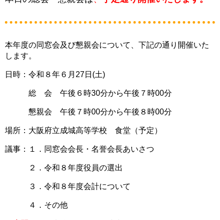
本年度の同窓会及び懇親会について、下記の通り開催いた
します。
日時：令和８年６月27日(土)
総 会 午後６時30分から午後７時00分
懇親会 午後７時00分から午後８時00分
場所：大阪府立成城高等学校 食堂（予定）
議事：１．同窓会会長・名誉会長あいさつ
２．令和８年度役員の選出
３．令和８年度会計について
４．その他