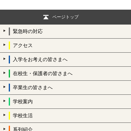
ページトップ
緊急時の対応
アクセス
入学をお考えの皆さまへ
在校生・保護者の皆さまへ
卒業生の皆さまへ
学校案内
学校生活
系列紹介