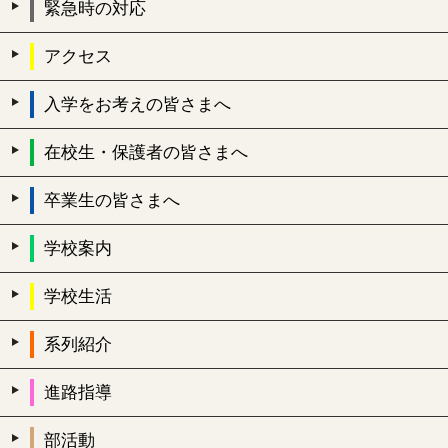
緊急時の対応
アクセス
入学をお考えの皆さまへ
在校生・保護者の皆さまへ
卒業生の皆さまへ
学校案内
学校生活
系列紹介
進路指導
部活動