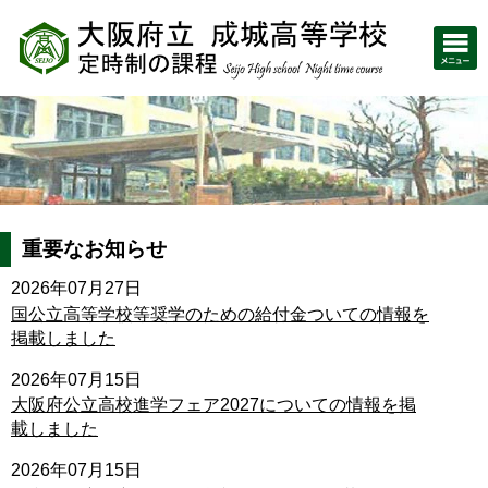
重要なお知らせ
2026年07月27日
国公立高等学校等奨学のための給付金ついての情報を
掲載しました
2026年07月15日
大阪府公立高校進学フェア2027についての情報を掲
載しました
2026年07月15日