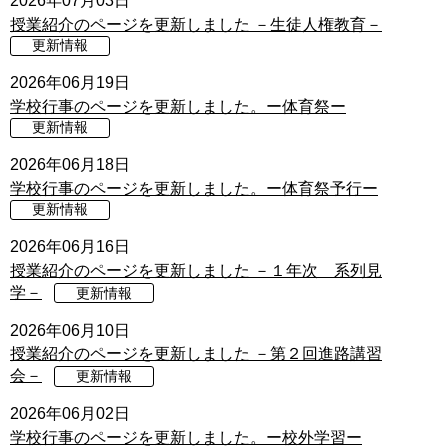
2026年07月03日
授業紹介のページを更新しました －生徒人権教育－
更新情報
2026年06月19日
学校行事のページを更新しました。ー体育祭ー
更新情報
2026年06月18日
学校行事のページを更新しました。ー体育祭予行ー
更新情報
2026年06月16日
授業紹介のページを更新しました －１年次 系列見
学－
更新情報
2026年06月10日
授業紹介のページを更新しました －第２回進路講習
会－
更新情報
2026年06月02日
学校行事のページを更新しました。ー校外学習ー