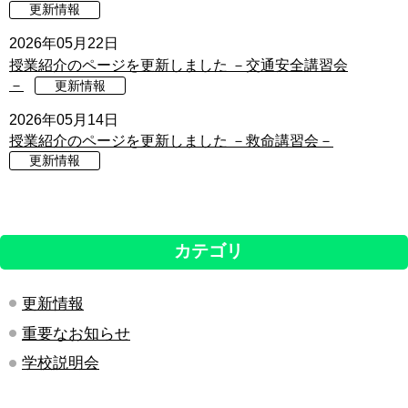
更新情報
2026年05月22日
授業紹介のページを更新しました －交通安全講習会
－
更新情報
2026年05月14日
授業紹介のページを更新しました －救命講習会－
更新情報
カテゴリ
更新情報
重要なお知らせ
学校説明会