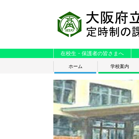
在校生・保護者の皆さまへ
ホーム
学校案内