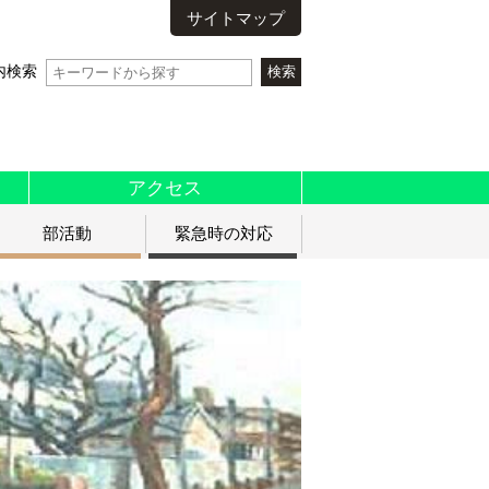
サイトマップ
内検索
アクセス
部活動
緊急時の対応