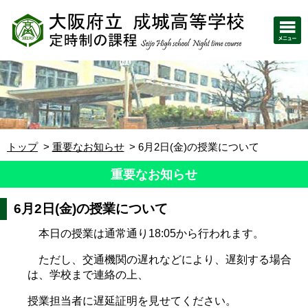
トップ
重要なお知らせ
6月2日(金)の授業について
重要なお知らせ
6月2日(金)の授業について
本日の授業は通常通り18:05から行われます。
ただし、交通機関の遅れなどにより、遅刻する場合
は、学校まで連絡の上、
授業担当者に遅延証明を見せてください。