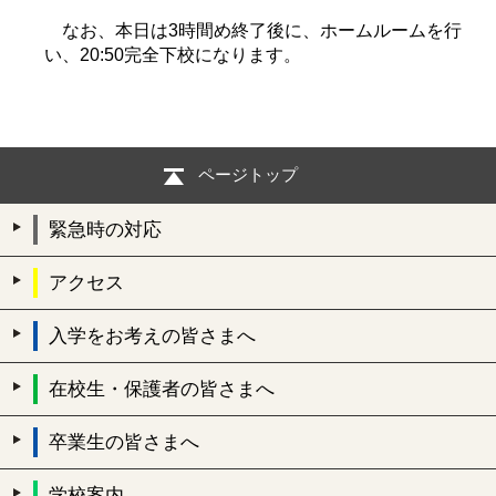
なお、本日は3時間め終了後に、ホームルームを行
い、20:50完全下校になります。
ページトップ
緊急時の対応
アクセス
入学をお考えの皆さまへ
在校生・保護者の皆さまへ
卒業生の皆さまへ
学校案内