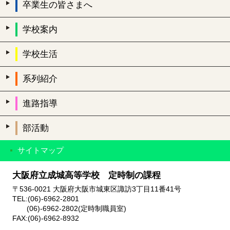
卒業生の皆さまへ
学校案内
学校生活
系列紹介
進路指導
部活動
サイトマップ
大阪府立成城高等学校 定時制の課程
〒536-0021 大阪府大阪市城東区諏訪3丁目11番41号
TEL:(06)-6962-2801
(06)-6962-2802(定時制職員室)
FAX:(06)-6962-8932