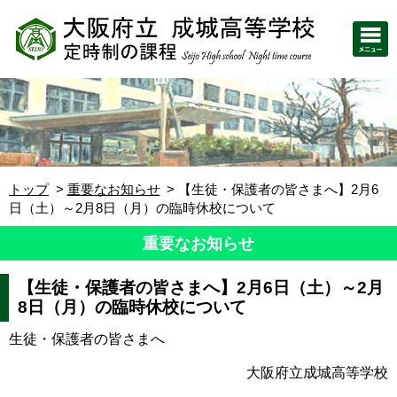
トップ
重要なお知らせ
【生徒・保護者の皆さまへ】2月6
日（土）～2月8日（月）の臨時休校について
重要なお知らせ
【生徒・保護者の皆さまへ】2月6日（土）～2月
8日（月）の臨時休校について
生徒・保護者の皆さまへ
大阪府立成城高等学校