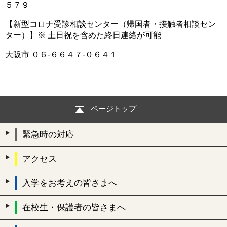
５７９
【新型コロナ受診相談センター（帰国者・接触者相談セン
ター）】※ 土日祝を含めた終日連絡が可能
大阪市 ０６-６６４７-０６４１
ページトップ
緊急時の対応
アクセス
入学をお考えの皆さまへ
在校生・保護者の皆さまへ